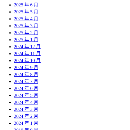
2025 年 6 月
2025 年 5 月
2025 年 4 月
2025 年 3 月
2025 年 2 月
2025 年 1 月
2024 年 12 月
2024 年 11 月
2024 年 10 月
2024 年 9 月
2024 年 8 月
2024 年 7 月
2024 年 6 月
2024 年 5 月
2024 年 4 月
2024 年 3 月
2024 年 2 月
2024 年 1 月