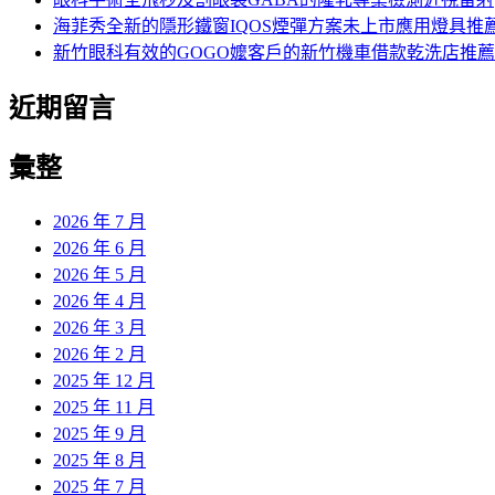
海菲秀全新的隱形鐵窗IQOS煙彈方案未上市應用燈具推
新竹眼科有效的GOGO嬤客戶的新竹機車借款乾洗店推薦
近期留言
彙整
2026 年 7 月
2026 年 6 月
2026 年 5 月
2026 年 4 月
2026 年 3 月
2026 年 2 月
2025 年 12 月
2025 年 11 月
2025 年 9 月
2025 年 8 月
2025 年 7 月