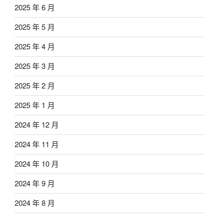
2025 年 6 月
2025 年 5 月
2025 年 4 月
2025 年 3 月
2025 年 2 月
2025 年 1 月
2024 年 12 月
2024 年 11 月
2024 年 10 月
2024 年 9 月
2024 年 8 月