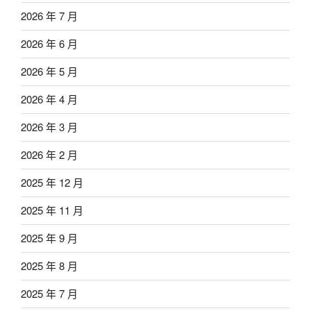
2026 年 7 月
2026 年 6 月
2026 年 5 月
2026 年 4 月
2026 年 3 月
2026 年 2 月
2025 年 12 月
2025 年 11 月
2025 年 9 月
2025 年 8 月
2025 年 7 月