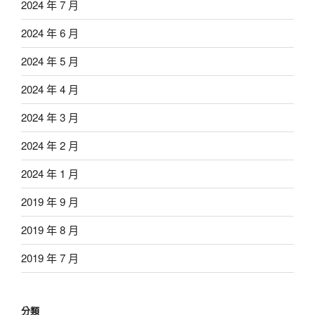
2024 年 7 月
2024 年 6 月
2024 年 5 月
2024 年 4 月
2024 年 3 月
2024 年 2 月
2024 年 1 月
2019 年 9 月
2019 年 8 月
2019 年 7 月
分類