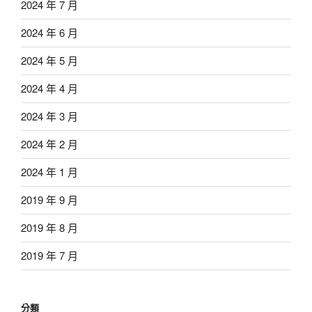
2024 年 7 月
2024 年 6 月
2024 年 5 月
2024 年 4 月
2024 年 3 月
2024 年 2 月
2024 年 1 月
2019 年 9 月
2019 年 8 月
2019 年 7 月
分類