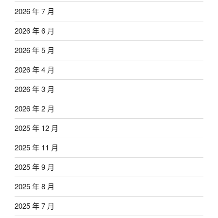
2026 年 7 月
2026 年 6 月
2026 年 5 月
2026 年 4 月
2026 年 3 月
2026 年 2 月
2025 年 12 月
2025 年 11 月
2025 年 9 月
2025 年 8 月
2025 年 7 月