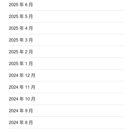
2025 年 6 月
2025 年 5 月
2025 年 4 月
2025 年 3 月
2025 年 2 月
2025 年 1 月
2024 年 12 月
2024 年 11 月
2024 年 10 月
2024 年 9 月
2024 年 8 月