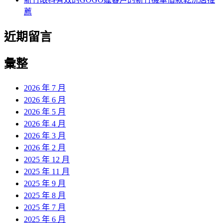
薦
近期留言
彙整
2026 年 7 月
2026 年 6 月
2026 年 5 月
2026 年 4 月
2026 年 3 月
2026 年 2 月
2025 年 12 月
2025 年 11 月
2025 年 9 月
2025 年 8 月
2025 年 7 月
2025 年 6 月