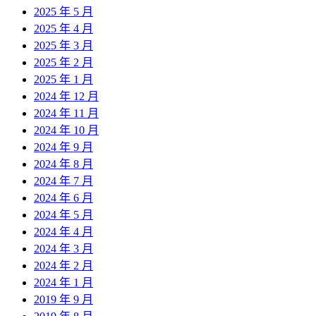
2025 年 5 月
2025 年 4 月
2025 年 3 月
2025 年 2 月
2025 年 1 月
2024 年 12 月
2024 年 11 月
2024 年 10 月
2024 年 9 月
2024 年 8 月
2024 年 7 月
2024 年 6 月
2024 年 5 月
2024 年 4 月
2024 年 3 月
2024 年 2 月
2024 年 1 月
2019 年 9 月