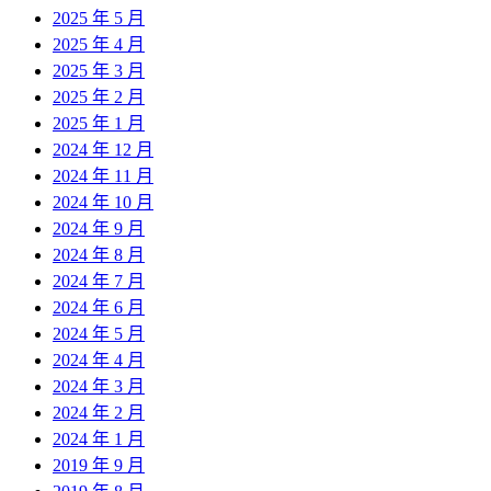
2025 年 5 月
2025 年 4 月
2025 年 3 月
2025 年 2 月
2025 年 1 月
2024 年 12 月
2024 年 11 月
2024 年 10 月
2024 年 9 月
2024 年 8 月
2024 年 7 月
2024 年 6 月
2024 年 5 月
2024 年 4 月
2024 年 3 月
2024 年 2 月
2024 年 1 月
2019 年 9 月