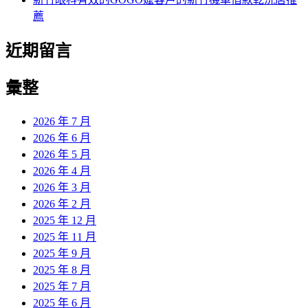
薦
近期留言
彙整
2026 年 7 月
2026 年 6 月
2026 年 5 月
2026 年 4 月
2026 年 3 月
2026 年 2 月
2025 年 12 月
2025 年 11 月
2025 年 9 月
2025 年 8 月
2025 年 7 月
2025 年 6 月