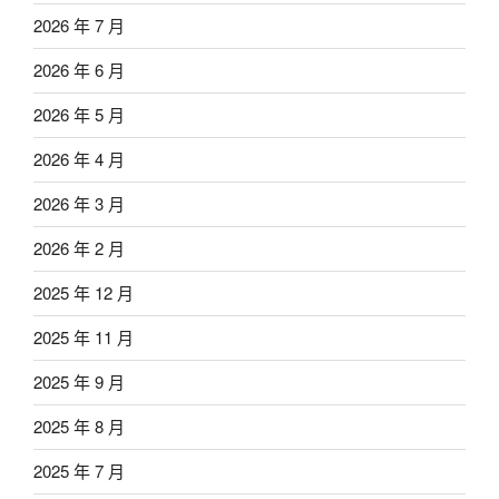
2026 年 7 月
2026 年 6 月
2026 年 5 月
2026 年 4 月
2026 年 3 月
2026 年 2 月
2025 年 12 月
2025 年 11 月
2025 年 9 月
2025 年 8 月
2025 年 7 月