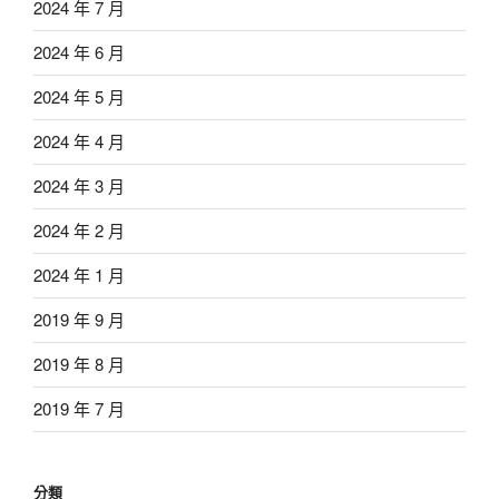
2024 年 7 月
2024 年 6 月
2024 年 5 月
2024 年 4 月
2024 年 3 月
2024 年 2 月
2024 年 1 月
2019 年 9 月
2019 年 8 月
2019 年 7 月
分類