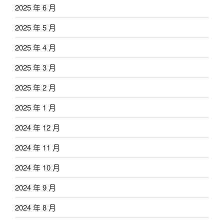
2025 年 6 月
2025 年 5 月
2025 年 4 月
2025 年 3 月
2025 年 2 月
2025 年 1 月
2024 年 12 月
2024 年 11 月
2024 年 10 月
2024 年 9 月
2024 年 8 月