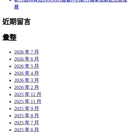
薦
近期留言
彙整
2026 年 7 月
2026 年 6 月
2026 年 5 月
2026 年 4 月
2026 年 3 月
2026 年 2 月
2025 年 12 月
2025 年 11 月
2025 年 9 月
2025 年 8 月
2025 年 7 月
2025 年 6 月