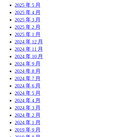
2025 年 5 月
2025 年 4 月
2025 年 3 月
2025 年 2 月
2025 年 1 月
2024 年 12 月
2024 年 11 月
2024 年 10 月
2024 年 9 月
2024 年 8 月
2024 年 7 月
2024 年 6 月
2024 年 5 月
2024 年 4 月
2024 年 3 月
2024 年 2 月
2024 年 1 月
2019 年 9 月