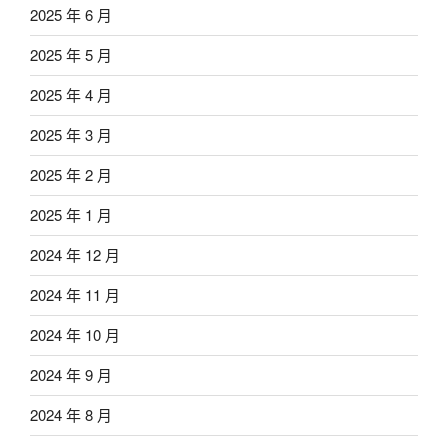
2025 年 6 月
2025 年 5 月
2025 年 4 月
2025 年 3 月
2025 年 2 月
2025 年 1 月
2024 年 12 月
2024 年 11 月
2024 年 10 月
2024 年 9 月
2024 年 8 月