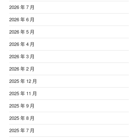
2026 年 7 月
2026 年 6 月
2026 年 5 月
2026 年 4 月
2026 年 3 月
2026 年 2 月
2025 年 12 月
2025 年 11 月
2025 年 9 月
2025 年 8 月
2025 年 7 月