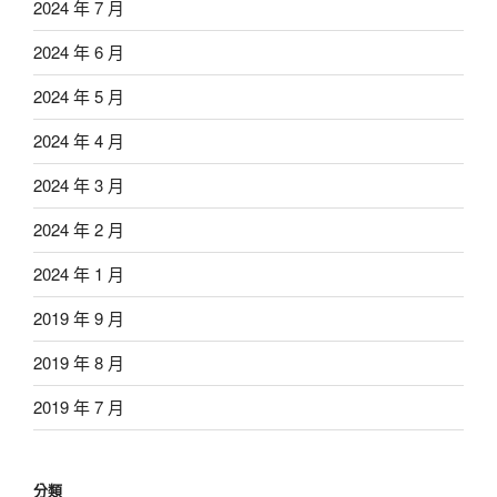
2024 年 7 月
2024 年 6 月
2024 年 5 月
2024 年 4 月
2024 年 3 月
2024 年 2 月
2024 年 1 月
2019 年 9 月
2019 年 8 月
2019 年 7 月
分類