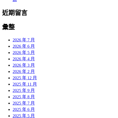
近期留言
彙整
2026 年 7 月
2026 年 6 月
2026 年 5 月
2026 年 4 月
2026 年 3 月
2026 年 2 月
2025 年 12 月
2025 年 11 月
2025 年 9 月
2025 年 8 月
2025 年 7 月
2025 年 6 月
2025 年 5 月