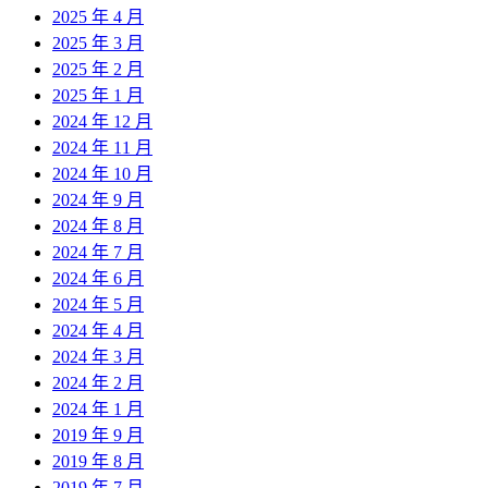
2025 年 4 月
2025 年 3 月
2025 年 2 月
2025 年 1 月
2024 年 12 月
2024 年 11 月
2024 年 10 月
2024 年 9 月
2024 年 8 月
2024 年 7 月
2024 年 6 月
2024 年 5 月
2024 年 4 月
2024 年 3 月
2024 年 2 月
2024 年 1 月
2019 年 9 月
2019 年 8 月
2019 年 7 月