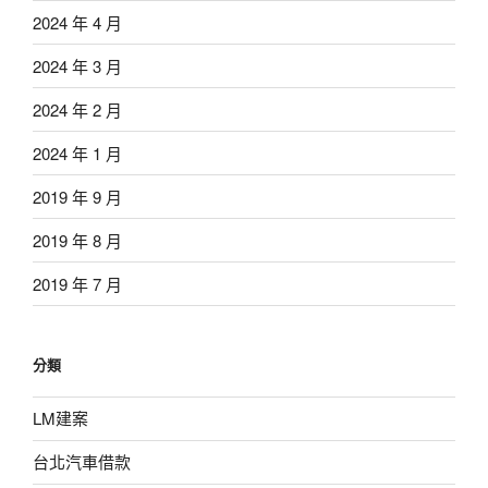
2024 年 4 月
2024 年 3 月
2024 年 2 月
2024 年 1 月
2019 年 9 月
2019 年 8 月
2019 年 7 月
分類
LM建案
台北汽車借款