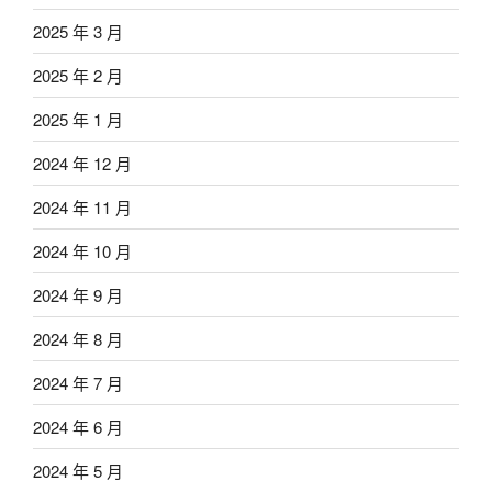
2025 年 3 月
2025 年 2 月
2025 年 1 月
2024 年 12 月
2024 年 11 月
2024 年 10 月
2024 年 9 月
2024 年 8 月
2024 年 7 月
2024 年 6 月
2024 年 5 月