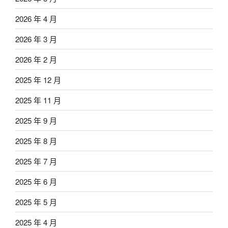
2026 年 4 月
2026 年 3 月
2026 年 2 月
2025 年 12 月
2025 年 11 月
2025 年 9 月
2025 年 8 月
2025 年 7 月
2025 年 6 月
2025 年 5 月
2025 年 4 月