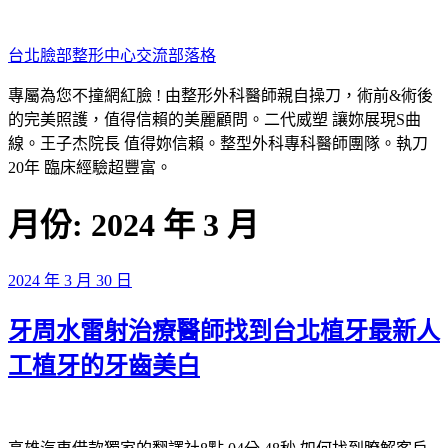
跳
至
台北臉部整形中心交流部落格
主
要
專屬為您不撞網紅臉 ! 由整形外科醫師親自操刀，術前&術後
內
的完美照護，值得信賴的美麗顧問。二代威塑 讓妳展現S曲
容
線。王子杰院長 值得妳信賴。整型外科專科醫師團隊。執刀
20年 臨床經驗超豐富。
月份:
2024 年 3 月
發
2024 年 3 月 30 日
佈
牙周水雷射治療醫師找到台北植牙最新人
於
工植牙的牙齒美白