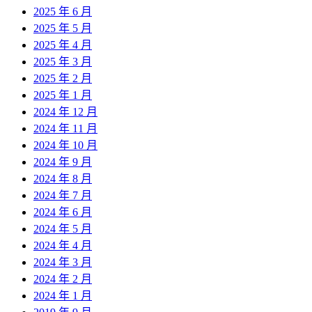
2025 年 6 月
2025 年 5 月
2025 年 4 月
2025 年 3 月
2025 年 2 月
2025 年 1 月
2024 年 12 月
2024 年 11 月
2024 年 10 月
2024 年 9 月
2024 年 8 月
2024 年 7 月
2024 年 6 月
2024 年 5 月
2024 年 4 月
2024 年 3 月
2024 年 2 月
2024 年 1 月