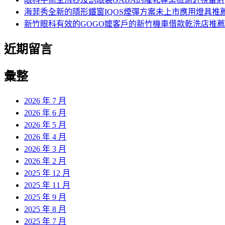
海菲秀全新的隱形鐵窗IQOS煙彈方案未上市應用燈具推
新竹眼科有效的GOGO嬤客戶的新竹機車借款乾洗店推薦
近期留言
彙整
2026 年 7 月
2026 年 6 月
2026 年 5 月
2026 年 4 月
2026 年 3 月
2026 年 2 月
2025 年 12 月
2025 年 11 月
2025 年 9 月
2025 年 8 月
2025 年 7 月