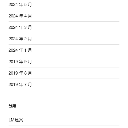
2024 年 5 月
2024 年 4 月
2024 年 3 月
2024 年 2 月
2024 年 1 月
2019 年 9 月
2019 年 8 月
2019 年 7 月
分類
LM建案