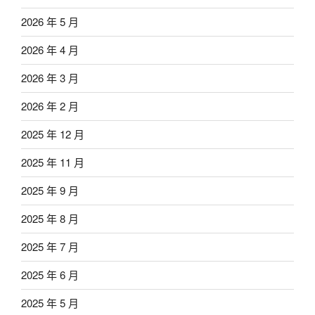
2026 年 5 月
2026 年 4 月
2026 年 3 月
2026 年 2 月
2025 年 12 月
2025 年 11 月
2025 年 9 月
2025 年 8 月
2025 年 7 月
2025 年 6 月
2025 年 5 月