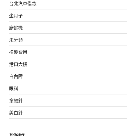
台北汽車借款
坐月子
廚餘機
未分類
植髮費用
港口大樓
白內障
眼科
童顏針
美白針
其他操作