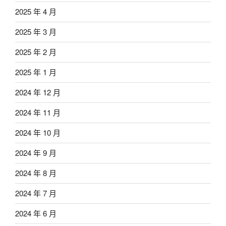
2025 年 4 月
2025 年 3 月
2025 年 2 月
2025 年 1 月
2024 年 12 月
2024 年 11 月
2024 年 10 月
2024 年 9 月
2024 年 8 月
2024 年 7 月
2024 年 6 月