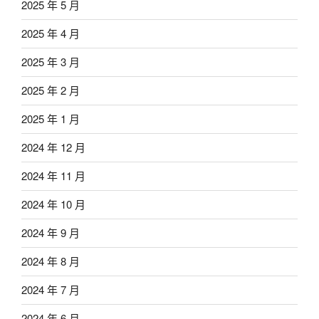
2025 年 5 月
2025 年 4 月
2025 年 3 月
2025 年 2 月
2025 年 1 月
2024 年 12 月
2024 年 11 月
2024 年 10 月
2024 年 9 月
2024 年 8 月
2024 年 7 月
2024 年 6 月