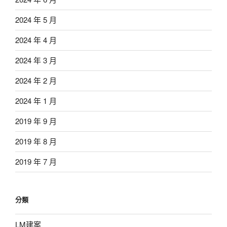
2024 年 5 月
2024 年 4 月
2024 年 3 月
2024 年 2 月
2024 年 1 月
2019 年 9 月
2019 年 8 月
2019 年 7 月
分類
LM建案