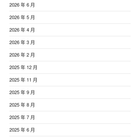
2026 年 6 月
2026 年 5 月
2026 年 4 月
2026 年 3 月
2026 年 2 月
2025 年 12 月
2025 年 11 月
2025 年 9 月
2025 年 8 月
2025 年 7 月
2025 年 6 月