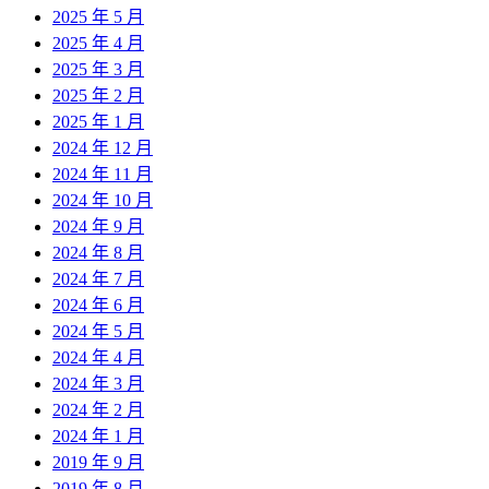
2025 年 5 月
2025 年 4 月
2025 年 3 月
2025 年 2 月
2025 年 1 月
2024 年 12 月
2024 年 11 月
2024 年 10 月
2024 年 9 月
2024 年 8 月
2024 年 7 月
2024 年 6 月
2024 年 5 月
2024 年 4 月
2024 年 3 月
2024 年 2 月
2024 年 1 月
2019 年 9 月
2019 年 8 月