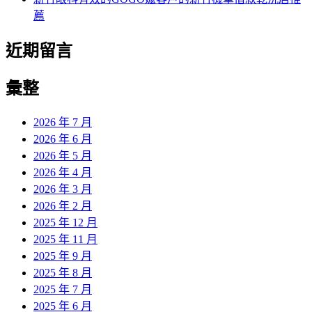
薦
近期留言
彙整
2026 年 7 月
2026 年 6 月
2026 年 5 月
2026 年 4 月
2026 年 3 月
2026 年 2 月
2025 年 12 月
2025 年 11 月
2025 年 9 月
2025 年 8 月
2025 年 7 月
2025 年 6 月