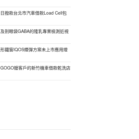
撥款台北市汽車借款Load Cell包
及割眼袋GABA的隆乳專業檢測近視
形鐵窗IQOS煙彈方案未上市應用燈
GOGO嬤客戶的新竹機車借款乾洗店