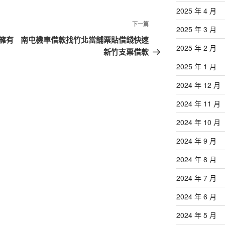
2025 年 4 月
下
下一篇
2025 年 3 月
一
擁有
南屯機車借款找竹北當舖票貼借錢快速
2025 年 2 月
篇
新竹支票借款
文
2025 年 1 月
章
2024 年 12 月
2024 年 11 月
2024 年 10 月
2024 年 9 月
2024 年 8 月
2024 年 7 月
2024 年 6 月
2024 年 5 月