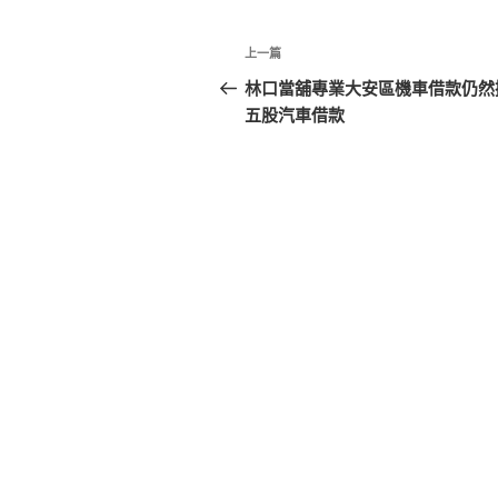
文
上
上一篇
章
一
林口當舖專業大安區機車借款仍然
篇
五股汽車借款
導
文
覽
章