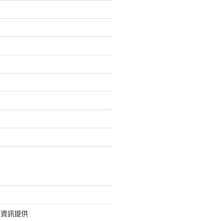
的資訊提供