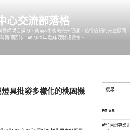
中心交流部落格
外科醫師親自操刀，術前&術後的完美照護，值得信賴的美麗顧問
科醫師團隊。執刀20年 臨床經驗超豐富。
搜
屬燈具批發多樣化的桃園機
尋
關
鍵
字:
近期文章
新竹當鋪專業