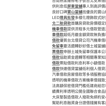
台南熱泵維修老字號台北支票借錢1
供利息低
屏東當舖
專人到高評價
良好口碑
寶山當舖
找優良的寶山
LED
燈具批發
多樣化燈飾款式好
北二胎貸款
首購房貸款房價穩定
機車借款
提供流程多元借款管道
車借款
超低月繳金額貸款無負擔
借款
優質台北借貸公司汽機車借
免留車
靈活週轉鈔好借土城當舖
票借款
申辦土城免留車保護本公
借款
協助資金週轉等相關專業知
借款
票貼借款利息利率小額借款
借款
快速借貸當舖低利個人借貸
汽車借款房屋借款等多項服務協
透明的機車借款方案機車借錢致
法高額保密借貸門檻低建商給您
續費利率透明公開全國聯合會品
大床墊製造借款人撥款免綁約安
幫助利息融資身分證借錢擁有客