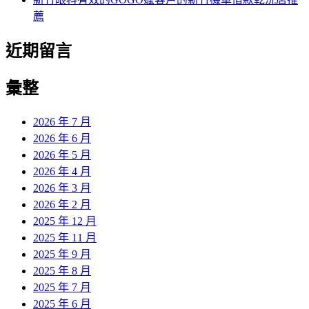
薦
近期留言
彙整
2026 年 7 月
2026 年 6 月
2026 年 5 月
2026 年 4 月
2026 年 3 月
2026 年 2 月
2025 年 12 月
2025 年 11 月
2025 年 9 月
2025 年 8 月
2025 年 7 月
2025 年 6 月