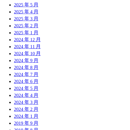
2025 年 5 月
2025 年 4 月
2025 年 3 月
2025 年 2 月
2025 年 1 月
2024 年 12 月
2024 年 11 月
2024 年 10 月
2024 年 9 月
2024 年 8 月
2024 年 7 月
2024 年 6 月
2024 年 5 月
2024 年 4 月
2024 年 3 月
2024 年 2 月
2024 年 1 月
2019 年 9 月