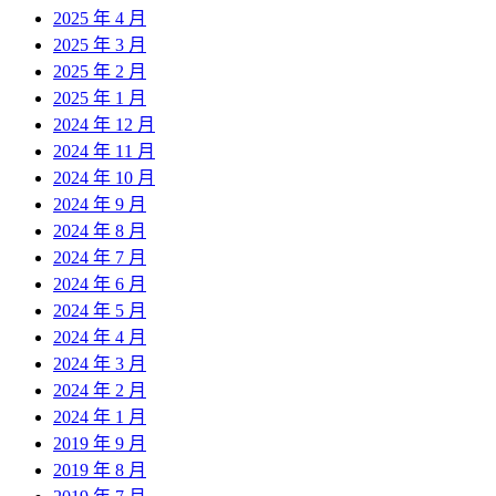
2025 年 4 月
2025 年 3 月
2025 年 2 月
2025 年 1 月
2024 年 12 月
2024 年 11 月
2024 年 10 月
2024 年 9 月
2024 年 8 月
2024 年 7 月
2024 年 6 月
2024 年 5 月
2024 年 4 月
2024 年 3 月
2024 年 2 月
2024 年 1 月
2019 年 9 月
2019 年 8 月