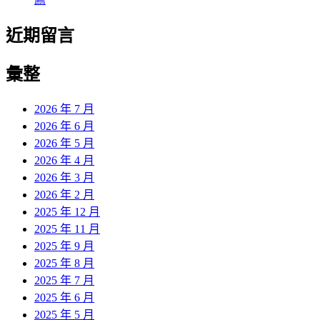
近期留言
彙整
2026 年 7 月
2026 年 6 月
2026 年 5 月
2026 年 4 月
2026 年 3 月
2026 年 2 月
2025 年 12 月
2025 年 11 月
2025 年 9 月
2025 年 8 月
2025 年 7 月
2025 年 6 月
2025 年 5 月