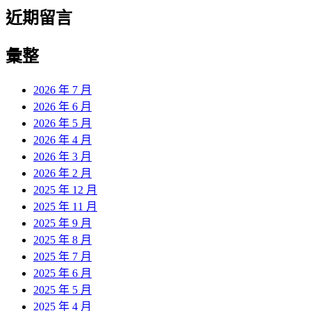
近期留言
彙整
2026 年 7 月
2026 年 6 月
2026 年 5 月
2026 年 4 月
2026 年 3 月
2026 年 2 月
2025 年 12 月
2025 年 11 月
2025 年 9 月
2025 年 8 月
2025 年 7 月
2025 年 6 月
2025 年 5 月
2025 年 4 月