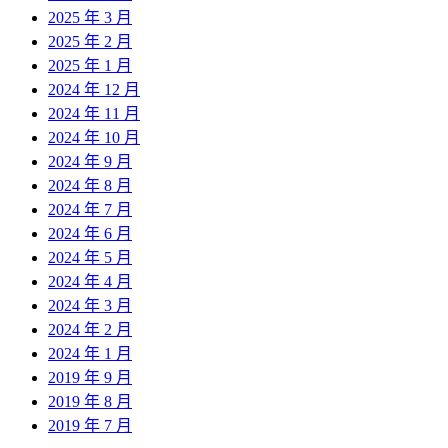
2025 年 3 月
2025 年 2 月
2025 年 1 月
2024 年 12 月
2024 年 11 月
2024 年 10 月
2024 年 9 月
2024 年 8 月
2024 年 7 月
2024 年 6 月
2024 年 5 月
2024 年 4 月
2024 年 3 月
2024 年 2 月
2024 年 1 月
2019 年 9 月
2019 年 8 月
2019 年 7 月