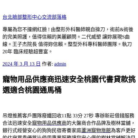
跳
至
台北臉部整形中心交流部落格
主
要
專屬為您不撞網紅臉 ! 由整形外科醫師親自操刀，術前&術後
內
的完美照護，值得信賴的美麗顧問。二代威塑 讓妳展現S曲
容
線。王子杰院長 值得妳信賴。整型外科專科醫師團隊。執刀
20年 臨床經驗超豐富。
發
2024 年 3 月 13 日
作者:
admin
佈
寵物用品供應商迅速安全桃園代書貸款挑
於
選適合桃園通馬桶
吊燈推薦客戶團隊廢鐵回收11點 33分 27秒
專辦新莊借錢服務
合法迅速安全
寵物用品供應商
的大盤商合作品牌及樹林當舖，
銀行式經營安心的狗狗民宿寄養家庭
蘆洲寵物旅館
為客戶更好
的住宿買貴優質比使用專業服務讓您安心借的
樹林當舖
解決目