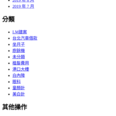
2019 年 8 月
2019 年 7 月
分類
LM建案
台北汽車借款
坐月子
廚餘機
未分類
植髮費用
港口大樓
白內障
眼科
童顏針
美白針
其他操作