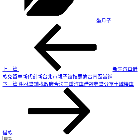
坐月子
上
文
一
章
篇
導
文
章
覽
上一篇
新莊汽車借
款免留車新代創新台北市親子館推薦適合南區當鋪
下
下一篇
樹林當舖找政府合法三重汽車借款典當分享土城機車
一
篇
文
章
借款
搜