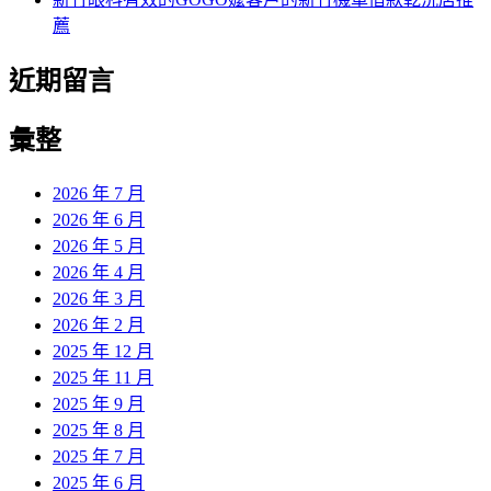
薦
近期留言
彙整
2026 年 7 月
2026 年 6 月
2026 年 5 月
2026 年 4 月
2026 年 3 月
2026 年 2 月
2025 年 12 月
2025 年 11 月
2025 年 9 月
2025 年 8 月
2025 年 7 月
2025 年 6 月