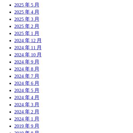
2025 年 5 月
2025 年 4 月
2025 年 3 月
2025 年 2 月
2025 年 1 月
2024 年 12 月
2024 年 11 月
2024 年 10 月
2024 年 9 月
2024 年 8 月
2024 年 7 月
2024 年 6 月
2024 年 5 月
2024 年 4 月
2024 年 3 月
2024 年 2 月
2024 年 1 月
2019 年 9 月