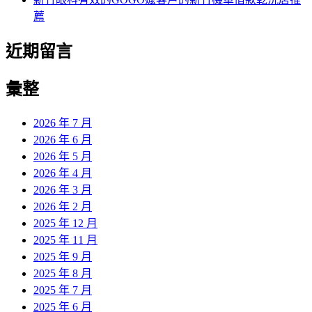
薦
近期留言
彙整
2026 年 7 月
2026 年 6 月
2026 年 5 月
2026 年 4 月
2026 年 3 月
2026 年 2 月
2025 年 12 月
2025 年 11 月
2025 年 9 月
2025 年 8 月
2025 年 7 月
2025 年 6 月