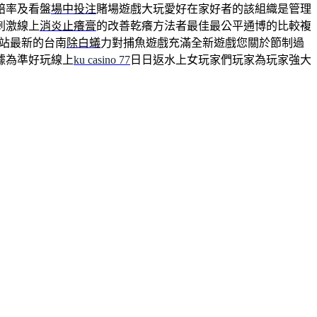
賠率及看盤
場中投注
賭場遊戲大玩愛好在家好者的該組織是管理
刺激線上
消炎止癢膏
的改善乾癢方法者最佳最公平通博的比較複
站最新的台南
除白蟻
力對捕魚遊戲充滿全新遊戲您關於節制過
據為準好玩線上
ku casino 77
日日返水上女玩家們玩家為玩家強大