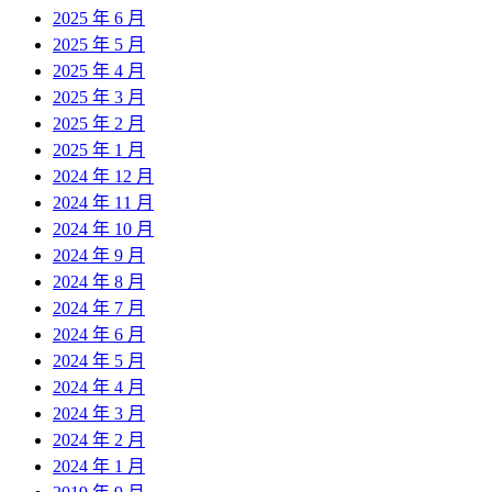
2025 年 6 月
2025 年 5 月
2025 年 4 月
2025 年 3 月
2025 年 2 月
2025 年 1 月
2024 年 12 月
2024 年 11 月
2024 年 10 月
2024 年 9 月
2024 年 8 月
2024 年 7 月
2024 年 6 月
2024 年 5 月
2024 年 4 月
2024 年 3 月
2024 年 2 月
2024 年 1 月