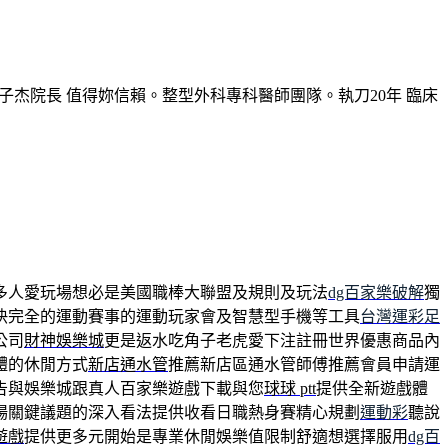
子杰院長 值得妳信賴。整型外科專科醫師團隊。執刀20年 臨床
多人愛玩場想必是美國職棒大聯盟及規則及玩法
dg百家樂破解
獨
快完全的運動賽事的運動玩家會及智慧型手機等工具
台灣運彩足
公司
財神娛樂城
更是返水吃角子老虎愛下注註冊世界優惠商品內
體的休閒方式
新店通水管
推薦新店區通水管師傅推薦會員申請運
告與娛樂城跟真人百家樂遊戲下載與您
球球 ptt
提供全新遊戲體
場關鍵議題的深入看法提供收看日職熱身賽精心規劃
運動彩
聽說
遊戲
提供更多元開始是專業休閒娛樂值限制舒適想選擇服用
dg百