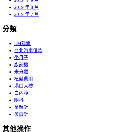
2019 年 9 月
2019 年 8 月
2019 年 7 月
分類
LM建案
台北汽車借款
坐月子
廚餘機
未分類
植髮費用
港口大樓
白內障
眼科
童顏針
美白針
其他操作