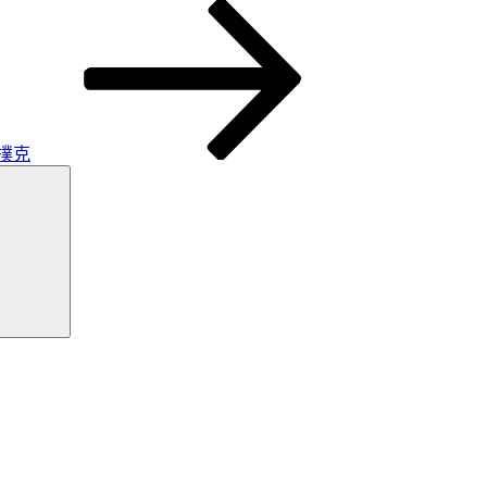
撲克
搜
尋