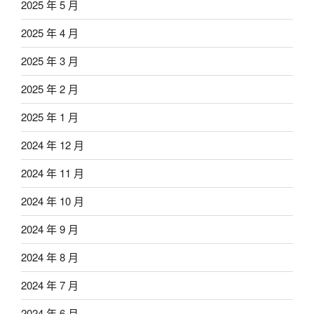
2025 年 5 月
2025 年 4 月
2025 年 3 月
2025 年 2 月
2025 年 1 月
2024 年 12 月
2024 年 11 月
2024 年 10 月
2024 年 9 月
2024 年 8 月
2024 年 7 月
2024 年 6 月