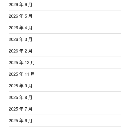
2026 年 6 月
2026 年 5 月
2026 年 4 月
2026 年 3 月
2026 年 2 月
2025 年 12 月
2025 年 11 月
2025 年 9 月
2025 年 8 月
2025 年 7 月
2025 年 6 月