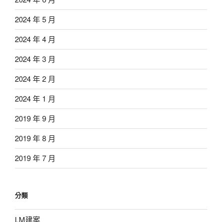
2024 年 5 月
2024 年 4 月
2024 年 3 月
2024 年 2 月
2024 年 1 月
2019 年 9 月
2019 年 8 月
2019 年 7 月
分類
LM建案