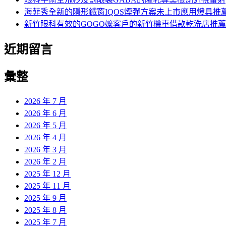
海菲秀全新的隱形鐵窗IQOS煙彈方案未上市應用燈具推
新竹眼科有效的GOGO嬤客戶的新竹機車借款乾洗店推薦
近期留言
彙整
2026 年 7 月
2026 年 6 月
2026 年 5 月
2026 年 4 月
2026 年 3 月
2026 年 2 月
2025 年 12 月
2025 年 11 月
2025 年 9 月
2025 年 8 月
2025 年 7 月