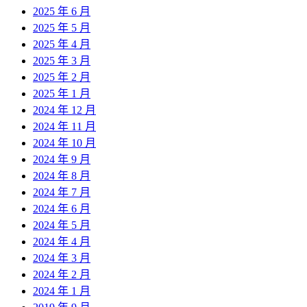
2025 年 6 月
2025 年 5 月
2025 年 4 月
2025 年 3 月
2025 年 2 月
2025 年 1 月
2024 年 12 月
2024 年 11 月
2024 年 10 月
2024 年 9 月
2024 年 8 月
2024 年 7 月
2024 年 6 月
2024 年 5 月
2024 年 4 月
2024 年 3 月
2024 年 2 月
2024 年 1 月