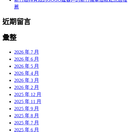
薦
近期留言
彙整
2026 年 7 月
2026 年 6 月
2026 年 5 月
2026 年 4 月
2026 年 3 月
2026 年 2 月
2025 年 12 月
2025 年 11 月
2025 年 9 月
2025 年 8 月
2025 年 7 月
2025 年 6 月