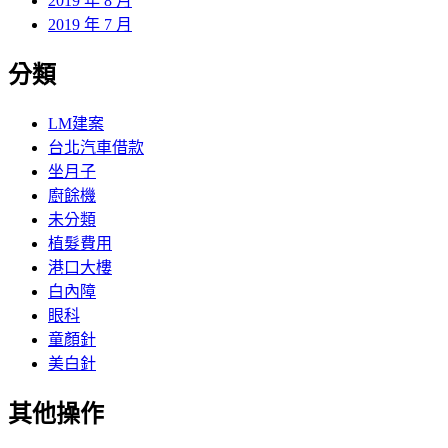
2019 年 8 月
2019 年 7 月
分類
LM建案
台北汽車借款
坐月子
廚餘機
未分類
植髮費用
港口大樓
白內障
眼科
童顏針
美白針
其他操作