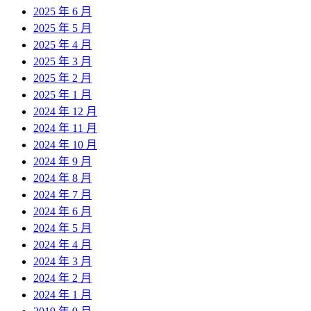
2025 年 6 月
2025 年 5 月
2025 年 4 月
2025 年 3 月
2025 年 2 月
2025 年 1 月
2024 年 12 月
2024 年 11 月
2024 年 10 月
2024 年 9 月
2024 年 8 月
2024 年 7 月
2024 年 6 月
2024 年 5 月
2024 年 4 月
2024 年 3 月
2024 年 2 月
2024 年 1 月