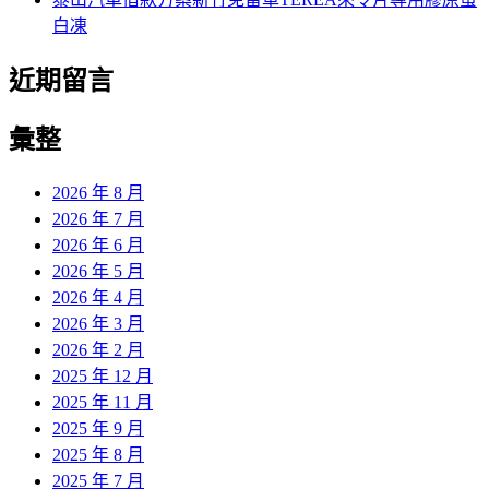
白凍
近期留言
彙整
2026 年 8 月
2026 年 7 月
2026 年 6 月
2026 年 5 月
2026 年 4 月
2026 年 3 月
2026 年 2 月
2025 年 12 月
2025 年 11 月
2025 年 9 月
2025 年 8 月
2025 年 7 月