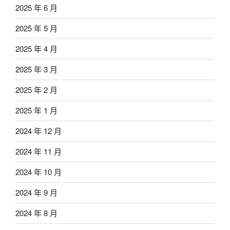
2025 年 6 月
2025 年 5 月
2025 年 4 月
2025 年 3 月
2025 年 2 月
2025 年 1 月
2024 年 12 月
2024 年 11 月
2024 年 10 月
2024 年 9 月
2024 年 8 月