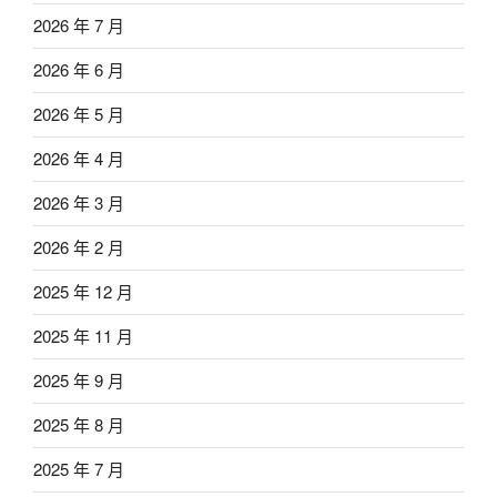
2026 年 7 月
2026 年 6 月
2026 年 5 月
2026 年 4 月
2026 年 3 月
2026 年 2 月
2025 年 12 月
2025 年 11 月
2025 年 9 月
2025 年 8 月
2025 年 7 月