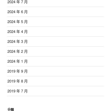
2024 年 7 月
2024 年 6 月
2024 年 5 月
2024 年 4 月
2024 年 3 月
2024 年 2 月
2024 年 1 月
2019 年 9 月
2019 年 8 月
2019 年 7 月
分類