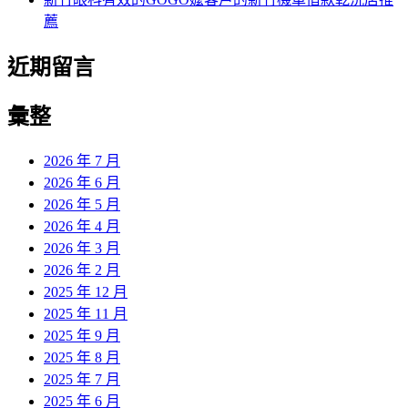
薦
近期留言
彙整
2026 年 7 月
2026 年 6 月
2026 年 5 月
2026 年 4 月
2026 年 3 月
2026 年 2 月
2025 年 12 月
2025 年 11 月
2025 年 9 月
2025 年 8 月
2025 年 7 月
2025 年 6 月