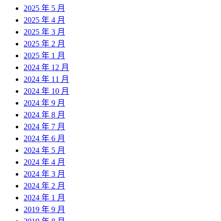
2025 年 5 月
2025 年 4 月
2025 年 3 月
2025 年 2 月
2025 年 1 月
2024 年 12 月
2024 年 11 月
2024 年 10 月
2024 年 9 月
2024 年 8 月
2024 年 7 月
2024 年 6 月
2024 年 5 月
2024 年 4 月
2024 年 3 月
2024 年 2 月
2024 年 1 月
2019 年 9 月