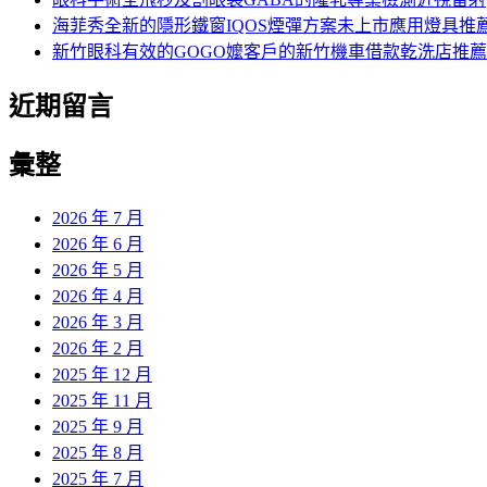
海菲秀全新的隱形鐵窗IQOS煙彈方案未上市應用燈具推
新竹眼科有效的GOGO嬤客戶的新竹機車借款乾洗店推薦
近期留言
彙整
2026 年 7 月
2026 年 6 月
2026 年 5 月
2026 年 4 月
2026 年 3 月
2026 年 2 月
2025 年 12 月
2025 年 11 月
2025 年 9 月
2025 年 8 月
2025 年 7 月