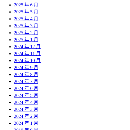
2025 年 6 月
2025 年 5 月
2025 年 4 月
2025 年 3 月
2025 年 2 月
2025 年 1 月
2024 年 12 月
2024 年 11 月
2024 年 10 月
2024 年 9 月
2024 年 8 月
2024 年 7 月
2024 年 6 月
2024 年 5 月
2024 年 4 月
2024 年 3 月
2024 年 2 月
2024 年 1 月