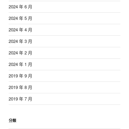
2024 年 6 月
2024 年 5 月
2024 年 4 月
2024 年 3 月
2024 年 2 月
2024 年 1 月
2019 年 9 月
2019 年 8 月
2019 年 7 月
分類