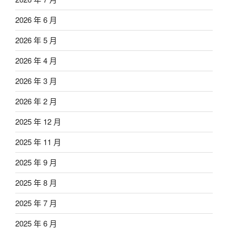
2026 年 6 月
2026 年 5 月
2026 年 4 月
2026 年 3 月
2026 年 2 月
2025 年 12 月
2025 年 11 月
2025 年 9 月
2025 年 8 月
2025 年 7 月
2025 年 6 月