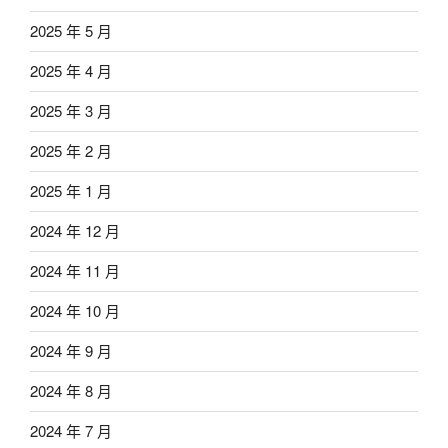
2025 年 5 月
2025 年 4 月
2025 年 3 月
2025 年 2 月
2025 年 1 月
2024 年 12 月
2024 年 11 月
2024 年 10 月
2024 年 9 月
2024 年 8 月
2024 年 7 月