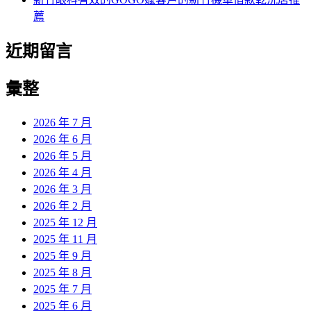
薦
近期留言
彙整
2026 年 7 月
2026 年 6 月
2026 年 5 月
2026 年 4 月
2026 年 3 月
2026 年 2 月
2025 年 12 月
2025 年 11 月
2025 年 9 月
2025 年 8 月
2025 年 7 月
2025 年 6 月