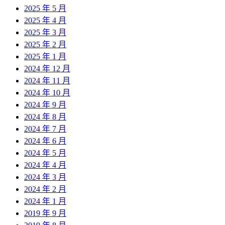
2025 年 5 月
2025 年 4 月
2025 年 3 月
2025 年 2 月
2025 年 1 月
2024 年 12 月
2024 年 11 月
2024 年 10 月
2024 年 9 月
2024 年 8 月
2024 年 7 月
2024 年 6 月
2024 年 5 月
2024 年 4 月
2024 年 3 月
2024 年 2 月
2024 年 1 月
2019 年 9 月