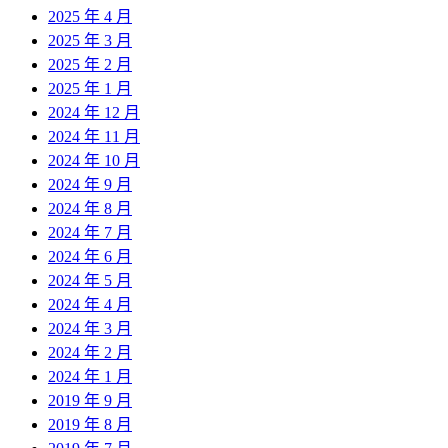
2025 年 4 月
2025 年 3 月
2025 年 2 月
2025 年 1 月
2024 年 12 月
2024 年 11 月
2024 年 10 月
2024 年 9 月
2024 年 8 月
2024 年 7 月
2024 年 6 月
2024 年 5 月
2024 年 4 月
2024 年 3 月
2024 年 2 月
2024 年 1 月
2019 年 9 月
2019 年 8 月