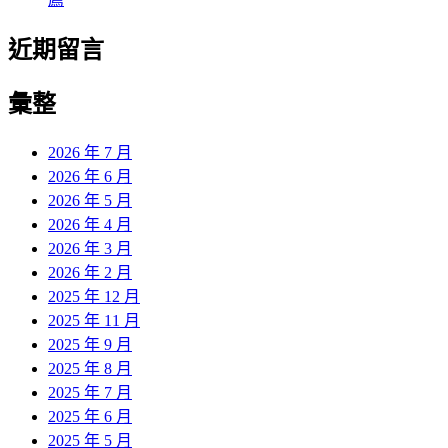
近期留言
彙整
2026 年 7 月
2026 年 6 月
2026 年 5 月
2026 年 4 月
2026 年 3 月
2026 年 2 月
2025 年 12 月
2025 年 11 月
2025 年 9 月
2025 年 8 月
2025 年 7 月
2025 年 6 月
2025 年 5 月