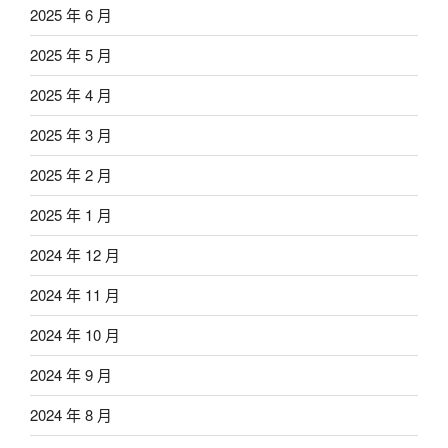
2025 年 6 月
2025 年 5 月
2025 年 4 月
2025 年 3 月
2025 年 2 月
2025 年 1 月
2024 年 12 月
2024 年 11 月
2024 年 10 月
2024 年 9 月
2024 年 8 月