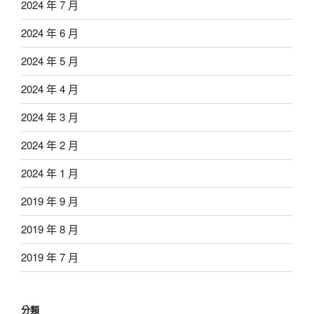
2024 年 7 月
2024 年 6 月
2024 年 5 月
2024 年 4 月
2024 年 3 月
2024 年 2 月
2024 年 1 月
2019 年 9 月
2019 年 8 月
2019 年 7 月
分類