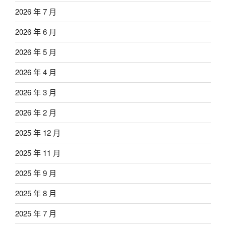
2026 年 7 月
2026 年 6 月
2026 年 5 月
2026 年 4 月
2026 年 3 月
2026 年 2 月
2025 年 12 月
2025 年 11 月
2025 年 9 月
2025 年 8 月
2025 年 7 月