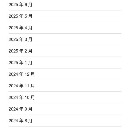
2025 年 6 月
2025 年 5 月
2025 年 4 月
2025 年 3 月
2025 年 2 月
2025 年 1 月
2024 年 12 月
2024 年 11 月
2024 年 10 月
2024 年 9 月
2024 年 8 月