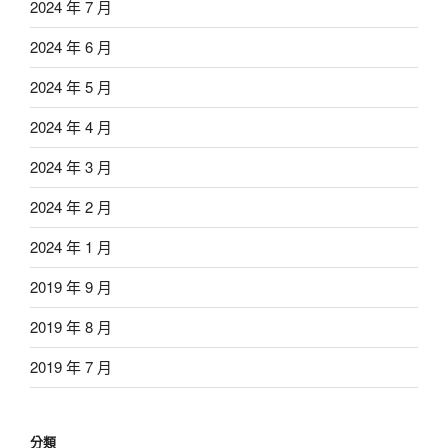
2024 年 7 月
2024 年 6 月
2024 年 5 月
2024 年 4 月
2024 年 3 月
2024 年 2 月
2024 年 1 月
2019 年 9 月
2019 年 8 月
2019 年 7 月
分類