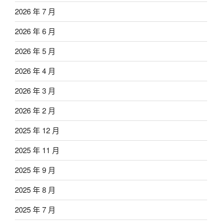
2026 年 7 月
2026 年 6 月
2026 年 5 月
2026 年 4 月
2026 年 3 月
2026 年 2 月
2025 年 12 月
2025 年 11 月
2025 年 9 月
2025 年 8 月
2025 年 7 月