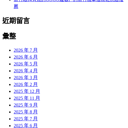
薦
近期留言
彙整
2026 年 7 月
2026 年 6 月
2026 年 5 月
2026 年 4 月
2026 年 3 月
2026 年 2 月
2025 年 12 月
2025 年 11 月
2025 年 9 月
2025 年 8 月
2025 年 7 月
2025 年 6 月