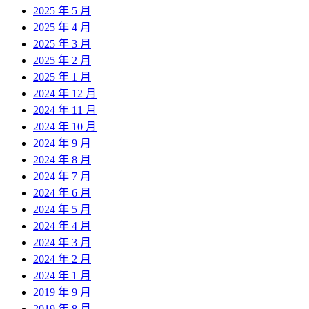
2025 年 5 月
2025 年 4 月
2025 年 3 月
2025 年 2 月
2025 年 1 月
2024 年 12 月
2024 年 11 月
2024 年 10 月
2024 年 9 月
2024 年 8 月
2024 年 7 月
2024 年 6 月
2024 年 5 月
2024 年 4 月
2024 年 3 月
2024 年 2 月
2024 年 1 月
2019 年 9 月
2019 年 8 月