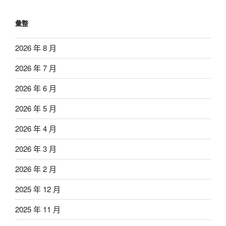
彙整
2026 年 8 月
2026 年 7 月
2026 年 6 月
2026 年 5 月
2026 年 4 月
2026 年 3 月
2026 年 2 月
2025 年 12 月
2025 年 11 月