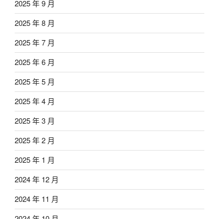
2025 年 9 月
2025 年 8 月
2025 年 7 月
2025 年 6 月
2025 年 5 月
2025 年 4 月
2025 年 3 月
2025 年 2 月
2025 年 1 月
2024 年 12 月
2024 年 11 月
2024 年 10 月