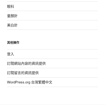
眼科
童顏針
美白針
其他操作
登入
訂閱網站內容的資訊提供
訂閱留言的資訊提供
WordPress.org 台灣繁體中文