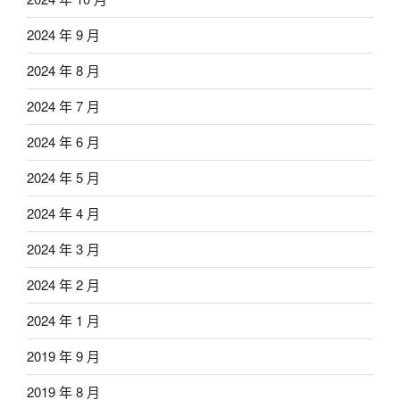
2024 年 9 月
2024 年 8 月
2024 年 7 月
2024 年 6 月
2024 年 5 月
2024 年 4 月
2024 年 3 月
2024 年 2 月
2024 年 1 月
2019 年 9 月
2019 年 8 月