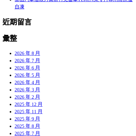
白凍
近期留言
彙整
2026 年 8 月
2026 年 7 月
2026 年 6 月
2026 年 5 月
2026 年 4 月
2026 年 3 月
2026 年 2 月
2025 年 12 月
2025 年 11 月
2025 年 9 月
2025 年 8 月
2025 年 7 月