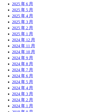
2025 年 6 月
2025 年 5 月
2025 年 4 月
2025 年 3 月
2025 年 2 月
2025 年 1 月
2024 年 12 月
2024 年 11 月
2024 年 10 月
2024 年 9 月
2024 年 8 月
2024 年 7 月
2024 年 6 月
2024 年 5 月
2024 年 4 月
2024 年 3 月
2024 年 2 月
2024 年 1 月
2019 年 9 月