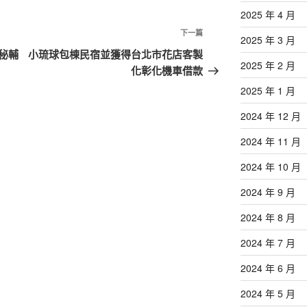
2025 年 4 月
下
下一篇
2025 年 3 月
一
秘輔
小琉球包棟民宿並獲得台北市花店客製
2025 年 2 月
篇
化彰化機車借款
文
2025 年 1 月
章
2024 年 12 月
2024 年 11 月
2024 年 10 月
2024 年 9 月
2024 年 8 月
2024 年 7 月
2024 年 6 月
2024 年 5 月