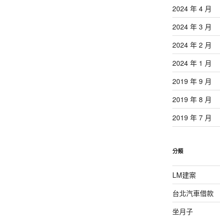
2024 年 4 月
2024 年 3 月
2024 年 2 月
2024 年 1 月
2019 年 9 月
2019 年 8 月
2019 年 7 月
分類
LM建案
台北汽車借款
坐月子