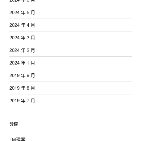
2024 年 5 月
2024 年 4 月
2024 年 3 月
2024 年 2 月
2024 年 1 月
2019 年 9 月
2019 年 8 月
2019 年 7 月
分類
LM建案