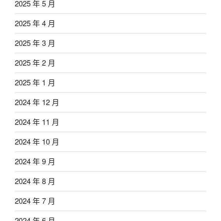
2025 年 5 月
2025 年 4 月
2025 年 3 月
2025 年 2 月
2025 年 1 月
2024 年 12 月
2024 年 11 月
2024 年 10 月
2024 年 9 月
2024 年 8 月
2024 年 7 月
2024 年 6 月