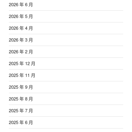
2026 年 6 月
2026 年 5 月
2026 年 4 月
2026 年 3 月
2026 年 2 月
2025 年 12 月
2025 年 11 月
2025 年 9 月
2025 年 8 月
2025 年 7 月
2025 年 6 月