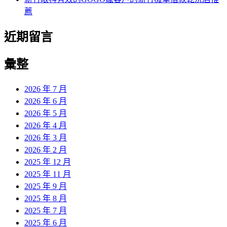
薦
近期留言
彙整
2026 年 7 月
2026 年 6 月
2026 年 5 月
2026 年 4 月
2026 年 3 月
2026 年 2 月
2025 年 12 月
2025 年 11 月
2025 年 9 月
2025 年 8 月
2025 年 7 月
2025 年 6 月