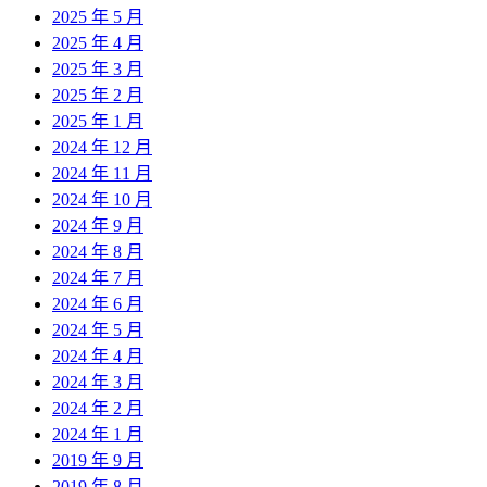
2025 年 5 月
2025 年 4 月
2025 年 3 月
2025 年 2 月
2025 年 1 月
2024 年 12 月
2024 年 11 月
2024 年 10 月
2024 年 9 月
2024 年 8 月
2024 年 7 月
2024 年 6 月
2024 年 5 月
2024 年 4 月
2024 年 3 月
2024 年 2 月
2024 年 1 月
2019 年 9 月
2019 年 8 月