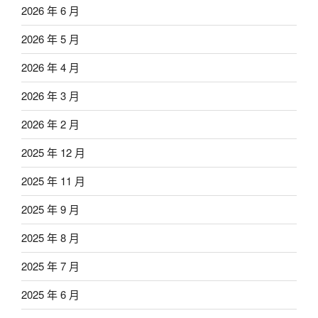
2026 年 6 月
2026 年 5 月
2026 年 4 月
2026 年 3 月
2026 年 2 月
2025 年 12 月
2025 年 11 月
2025 年 9 月
2025 年 8 月
2025 年 7 月
2025 年 6 月