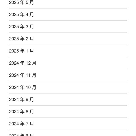
2025 年 5 月
2025 年 4 月
2025 年 3 月
2025 年 2 月
2025 年 1 月
2024 年 12 月
2024 年 11 月
2024 年 10 月
2024 年 9 月
2024 年 8 月
2024 年 7 月
2024 年 6 月