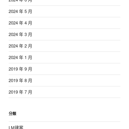
2024 年 5 月
2024 年 4 月
2024 年 3 月
2024 年 2 月
2024 年 1 月
2019 年 9 月
2019 年 8 月
2019 年 7 月
分類
LM建案