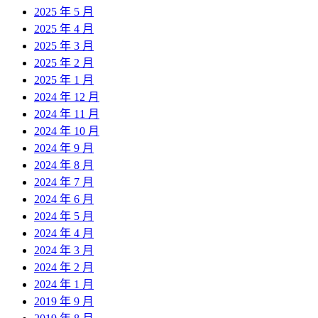
2025 年 5 月
2025 年 4 月
2025 年 3 月
2025 年 2 月
2025 年 1 月
2024 年 12 月
2024 年 11 月
2024 年 10 月
2024 年 9 月
2024 年 8 月
2024 年 7 月
2024 年 6 月
2024 年 5 月
2024 年 4 月
2024 年 3 月
2024 年 2 月
2024 年 1 月
2019 年 9 月