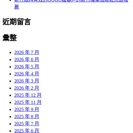
薦
近期留言
彙整
2026 年 7 月
2026 年 6 月
2026 年 5 月
2026 年 4 月
2026 年 3 月
2026 年 2 月
2025 年 12 月
2025 年 11 月
2025 年 9 月
2025 年 8 月
2025 年 7 月
2025 年 6 月