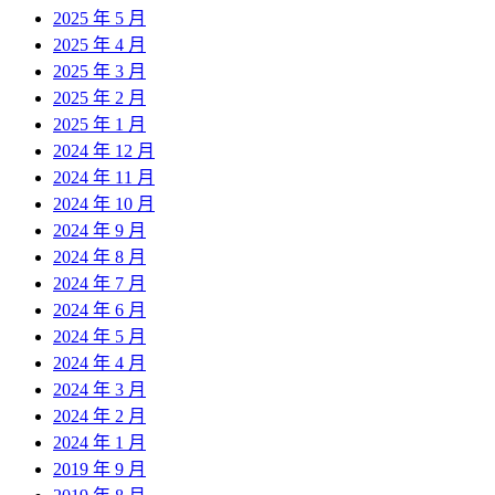
2025 年 5 月
2025 年 4 月
2025 年 3 月
2025 年 2 月
2025 年 1 月
2024 年 12 月
2024 年 11 月
2024 年 10 月
2024 年 9 月
2024 年 8 月
2024 年 7 月
2024 年 6 月
2024 年 5 月
2024 年 4 月
2024 年 3 月
2024 年 2 月
2024 年 1 月
2019 年 9 月