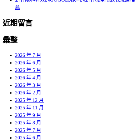
薦
近期留言
彙整
2026 年 7 月
2026 年 6 月
2026 年 5 月
2026 年 4 月
2026 年 3 月
2026 年 2 月
2025 年 12 月
2025 年 11 月
2025 年 9 月
2025 年 8 月
2025 年 7 月
2025 年 6 月