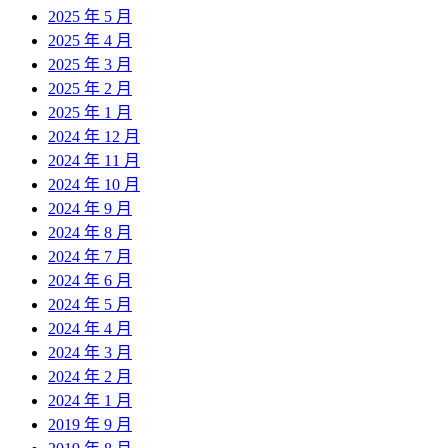
2025 年 5 月
2025 年 4 月
2025 年 3 月
2025 年 2 月
2025 年 1 月
2024 年 12 月
2024 年 11 月
2024 年 10 月
2024 年 9 月
2024 年 8 月
2024 年 7 月
2024 年 6 月
2024 年 5 月
2024 年 4 月
2024 年 3 月
2024 年 2 月
2024 年 1 月
2019 年 9 月