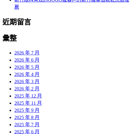
薦
近期留言
彙整
2026 年 7 月
2026 年 6 月
2026 年 5 月
2026 年 4 月
2026 年 3 月
2026 年 2 月
2025 年 12 月
2025 年 11 月
2025 年 9 月
2025 年 8 月
2025 年 7 月
2025 年 6 月