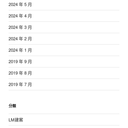
2024 年 5 月
2024 年 4 月
2024 年 3 月
2024 年 2 月
2024 年 1 月
2019 年 9 月
2019 年 8 月
2019 年 7 月
分類
LM建案