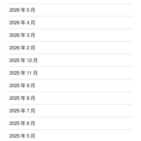
2026 年 5 月
2026 年 4 月
2026 年 3 月
2026 年 2 月
2025 年 12 月
2025 年 11 月
2025 年 9 月
2025 年 8 月
2025 年 7 月
2025 年 6 月
2025 年 5 月