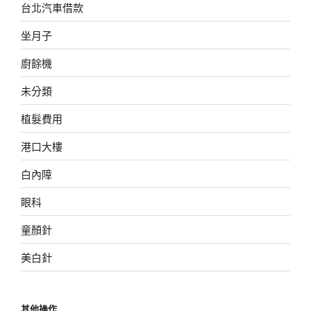
台北汽車借款
坐月子
廚餘機
未分類
植髮費用
港口大樓
白內障
眼科
童顏針
美白針
其他操作