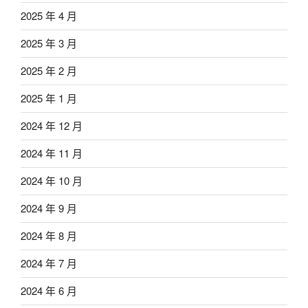
2025 年 4 月
2025 年 3 月
2025 年 2 月
2025 年 1 月
2024 年 12 月
2024 年 11 月
2024 年 10 月
2024 年 9 月
2024 年 8 月
2024 年 7 月
2024 年 6 月