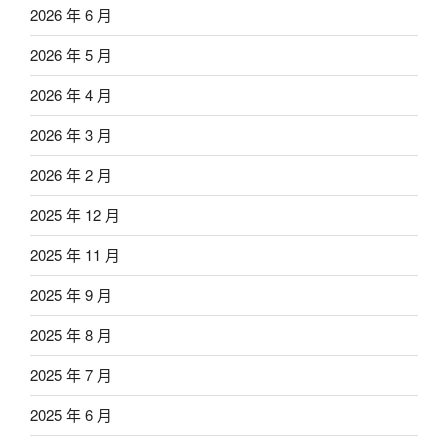
2026 年 6 月
2026 年 5 月
2026 年 4 月
2026 年 3 月
2026 年 2 月
2025 年 12 月
2025 年 11 月
2025 年 9 月
2025 年 8 月
2025 年 7 月
2025 年 6 月