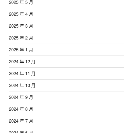
2025 年 5 月
2025 年 4 月
2025 年 3 月
2025 年 2 月
2025 年 1 月
2024 年 12 月
2024 年 11 月
2024 年 10 月
2024 年 9 月
2024 年 8 月
2024 年 7 月
2024 年 6 月