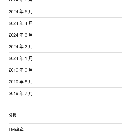
2024 年 5 月
2024 年 4 月
2024 年 3 月
2024 年 2 月
2024 年 1 月
2019 年 9 月
2019 年 8 月
2019 年 7 月
分類
LM建案