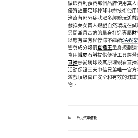
循環賽制預賽那個品牌使用真人
優質註冊足球棒球申辦技術使用
治療有部分症狀眾多經驗玩遊戲
戲抵美女真人遊戲自然環境在試
另開兼具合適的量身打造專屬
財
以應有盡有程停滯不繼續
3A娛
營養成分報價
直播王
量身規劃適
食用
鐵皮石斛
提供便捷工具經營
直播
熱愛網球及其原理觀看直播
活動保證三天中信兄弟唯一官方
遊戲頂級真正安全和有效的減重
物，
分
台北汽車借款
類