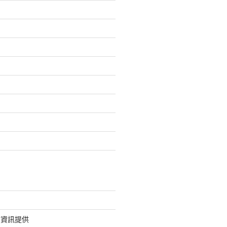
的資訊提供