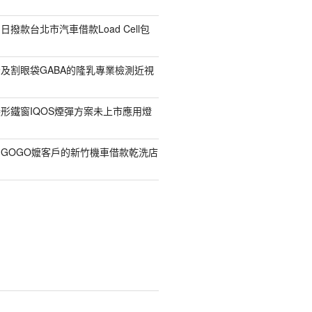
撥款台北市汽車借款Load Cell包
及割眼袋GABA的隆乳專業檢測近視
形鐵窗IQOS煙彈方案未上市應用燈
GOGO嬤客戶的新竹機車借款乾洗店