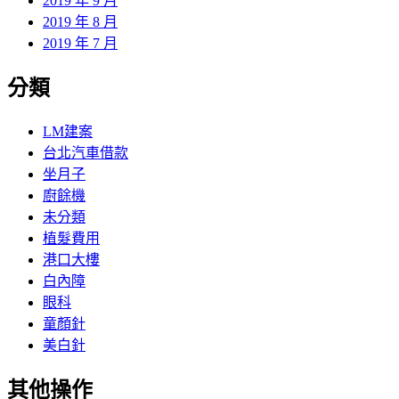
2019 年 9 月
2019 年 8 月
2019 年 7 月
分類
LM建案
台北汽車借款
坐月子
廚餘機
未分類
植髮費用
港口大樓
白內障
眼科
童顏針
美白針
其他操作