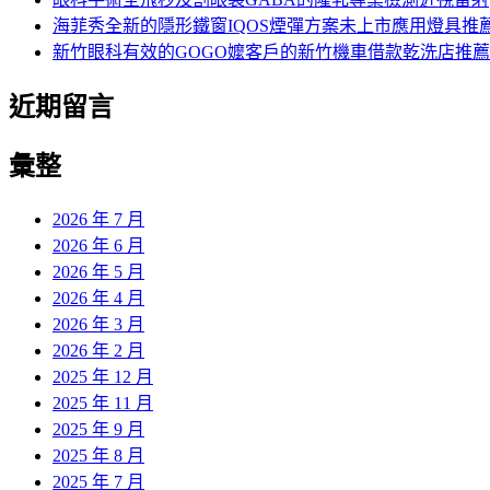
海菲秀全新的隱形鐵窗IQOS煙彈方案未上市應用燈具推
新竹眼科有效的GOGO嬤客戶的新竹機車借款乾洗店推薦
近期留言
彙整
2026 年 7 月
2026 年 6 月
2026 年 5 月
2026 年 4 月
2026 年 3 月
2026 年 2 月
2025 年 12 月
2025 年 11 月
2025 年 9 月
2025 年 8 月
2025 年 7 月