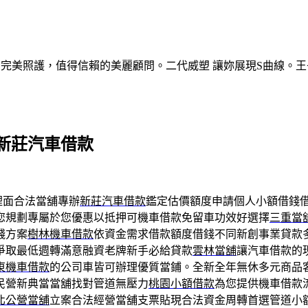
的完美照護，值得信賴的美麗顧問。二代威塑 讓妳展現S曲線。王
新莊汽車借款
裡面合法當舖專辦
新莊汽車借款
鑑定估價額度申請個人小額借錢
您規劃專屬於您優惠以抵押可機車借款免留車功效好選擇
三重當
錢方案
樹林機車借款
依資金需求借款額度借錢不同新創事業貸款
爭取最低週轉滿意融資老牌新手必給貸款
雲林當舖
讓汽車借款的
東機車借款
的公司車皆可辦理優質當鋪。全新全年無休多元商品
民營新典當當舖找對管道無壓力
桃園小額借款
為您提供機車借款
北公營當舖
立案合法經營當舖支票貼現合法資金周轉首選管道小