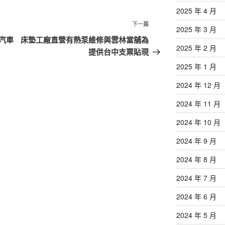
2025 年 4 月
下
下一篇
2025 年 3 月
一
汽車
床墊工廠直營有熱泵維修與雲林當舖為
2025 年 2 月
篇
提供台中支票貼現
文
2025 年 1 月
章
2024 年 12 月
2024 年 11 月
2024 年 10 月
2024 年 9 月
2024 年 8 月
2024 年 7 月
2024 年 6 月
2024 年 5 月