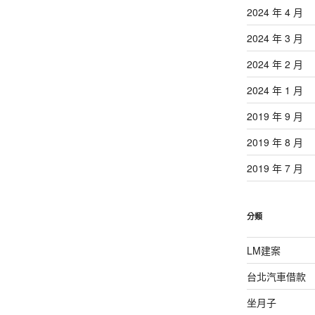
2024 年 4 月
2024 年 3 月
2024 年 2 月
2024 年 1 月
2019 年 9 月
2019 年 8 月
2019 年 7 月
分類
LM建案
台北汽車借款
坐月子