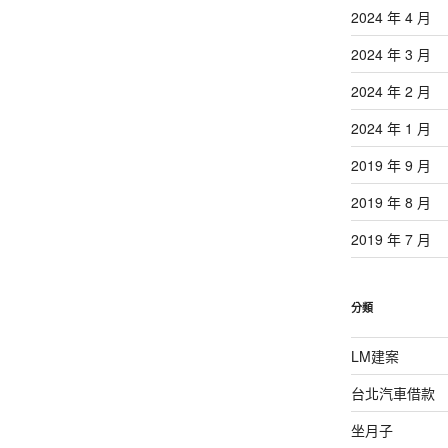
2024 年 4 月
2024 年 3 月
2024 年 2 月
2024 年 1 月
2019 年 9 月
2019 年 8 月
2019 年 7 月
分類
LM建案
台北汽車借款
坐月子