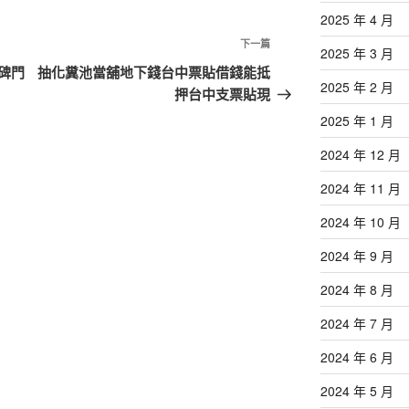
2025 年 4 月
下
下一篇
2025 年 3 月
一
碑門
抽化糞池當舖地下錢台中票貼借錢能抵
2025 年 2 月
篇
押台中支票貼現
文
2025 年 1 月
章
2024 年 12 月
2024 年 11 月
2024 年 10 月
2024 年 9 月
2024 年 8 月
2024 年 7 月
2024 年 6 月
2024 年 5 月